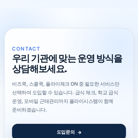
CONTACT
우리 기관에 맞는 운영 방식을
상담해보세요.
비즈쿡, 스쿨쿡, 플라이체크 ON 중 필요한 서비스만
선택하여 도입할 수 있습니다. 급식 체크, 학교 급식
운영, 모바일 근태관리까지 플라이시스템이 함께
준비하겠습니다.
도입문의