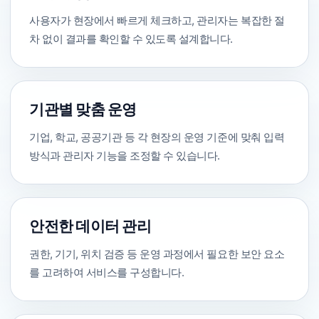
사용자가 현장에서 빠르게 체크하고, 관리자는 복잡한 절
차 없이 결과를 확인할 수 있도록 설계합니다.
기관별 맞춤 운영
기업, 학교, 공공기관 등 각 현장의 운영 기준에 맞춰 입력
방식과 관리자 기능을 조정할 수 있습니다.
안전한 데이터 관리
권한, 기기, 위치 검증 등 운영 과정에서 필요한 보안 요소
를 고려하여 서비스를 구성합니다.