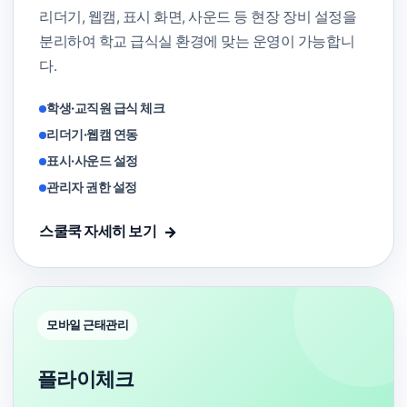
리더기, 웹캠, 표시 화면, 사운드 등 현장 장비 설정을
분리하여 학교 급식실 환경에 맞는 운영이 가능합니
다.
학생·교직원 급식 체크
리더기·웹캠 연동
표시·사운드 설정
관리자 권한 설정
스쿨쿡 자세히 보기
모바일 근태관리
플라이체크