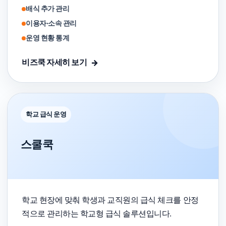
배식 추가 관리
이용자·소속 관리
운영 현황 통계
비즈쿡 자세히 보기
학교 급식 운영
스쿨쿡
학교 현장에 맞춰 학생과 교직원의 급식 체크를 안정
적으로 관리하는 학교형 급식 솔루션입니다.