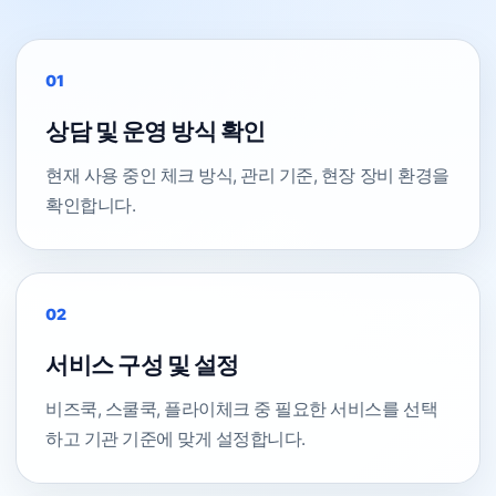
01
상담 및 운영 방식 확인
현재 사용 중인 체크 방식, 관리 기준, 현장 장비 환경을
확인합니다.
02
서비스 구성 및 설정
비즈쿡, 스쿨쿡, 플라이체크 중 필요한 서비스를 선택
하고 기관 기준에 맞게 설정합니다.