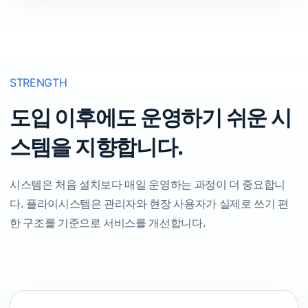
STRENGTH
도입 이후에도 운영하기 쉬운 시
스템을 지향합니다.
시스템은 처음 설치보다 매일 운영하는 과정이 더 중요합니
다. 플라이시스템은 관리자와 현장 사용자가 실제로 쓰기 편
한 구조를 기준으로 서비스를 개선합니다.