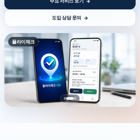
주요 서비스 보기
도입 상담 문의
플라이체크