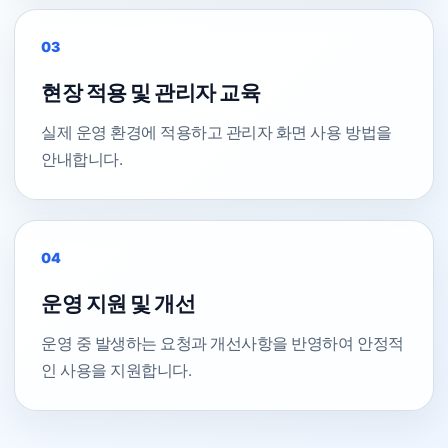
03
현장 적용 및 관리자 교육
실제 운영 환경에 적용하고 관리자 화면 사용 방법을
안내합니다.
04
운영 지원 및 개선
운영 중 발생하는 요청과 개선사항을 반영하여 안정적
인 사용을 지원합니다.