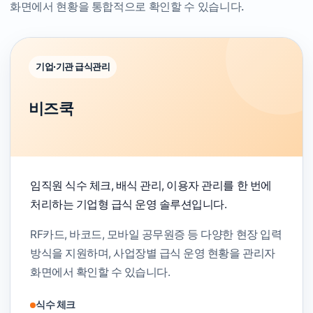
화면에서 현황을 통합적으로 확인할 수 있습니다.
기업·기관 급식관리
비즈쿡
임직원 식수 체크, 배식 관리, 이용자 관리를 한 번에
처리하는 기업형 급식 운영 솔루션입니다.
RF카드, 바코드, 모바일 공무원증 등 다양한 현장 입력
방식을 지원하며, 사업장별 급식 운영 현황을 관리자
화면에서 확인할 수 있습니다.
식수 체크