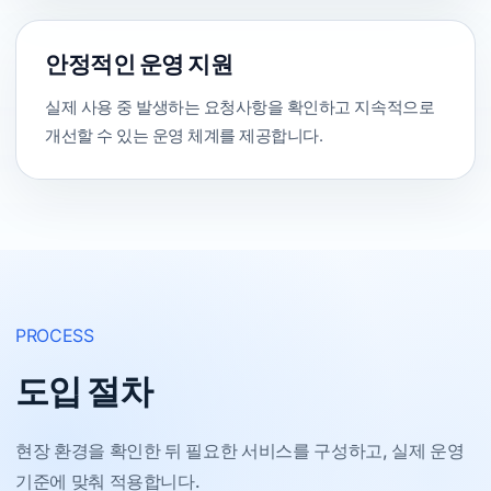
안정적인 운영 지원
실제 사용 중 발생하는 요청사항을 확인하고 지속적으로
개선할 수 있는 운영 체계를 제공합니다.
PROCESS
도입 절차
현장 환경을 확인한 뒤 필요한 서비스를 구성하고, 실제 운영
기준에 맞춰 적용합니다.