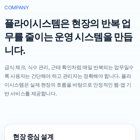
COMPANY
플라이시스템은 현장의 반복 업
무를 줄이는 운영 시스템을 만듭
니다.
급식 체크, 식수 관리, 근태 확인처럼 매일 반복되는 업무일수
록 사용자는 간단해야 하고 관리자는 정확해야 합니다. 플라
이시스템은 실제 현장의 흐름을 바탕으로 안정적인 웹·앱 기
반 서비스를 제공합니다.
현장 중심 설계