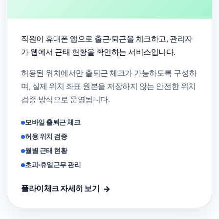
직원이 휴대폰 앱으로 출근·퇴근을 체크하고, 관리자
가 웹에서 근태 현황을 확인하는 서비스입니다.
허용된 위치에서만 출퇴근 체크가 가능하도록 구성하
며, 실제 위치 좌표 원본을 저장하지 않는 안전한 위치
검증 방식으로 운영됩니다.
모바일 출퇴근 체크
허용 위치 검증
월별 근태 현황
초과·휴일근무 관리
플라이체크 자세히 보기