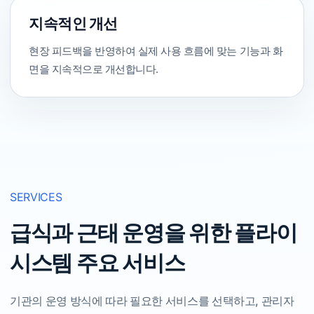
지속적인 개선
현장 피드백을 반영하여 실제 사용 흐름에 맞는 기능과 화
면을 지속적으로 개선합니다.
SERVICES
급식과 근태 운영을 위한 플라이
시스템 주요 서비스
기관의 운영 방식에 따라 필요한 서비스를 선택하고, 관리자