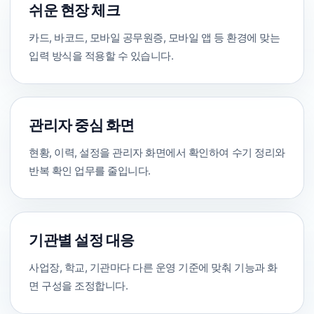
쉬운 현장 체크
카드, 바코드, 모바일 공무원증, 모바일 앱 등 환경에 맞는
입력 방식을 적용할 수 있습니다.
관리자 중심 화면
현황, 이력, 설정을 관리자 화면에서 확인하여 수기 정리와
반복 확인 업무를 줄입니다.
기관별 설정 대응
사업장, 학교, 기관마다 다른 운영 기준에 맞춰 기능과 화
면 구성을 조정합니다.